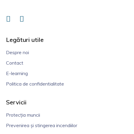
Legături utile
Despre noi
Contact
E-learning
Politica de confidentialitate
Servicii
Protecția muncii
Prevenirea și stingerea incendiilor