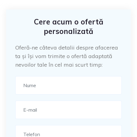
Cere acum o ofertă
personalizată
Oferă-ne câteva detalii despre afacerea
ta și își vom trimite o ofertă adaptată
nevoilor tale în cel mai scurt timp: