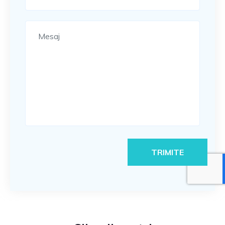
TRIMITE