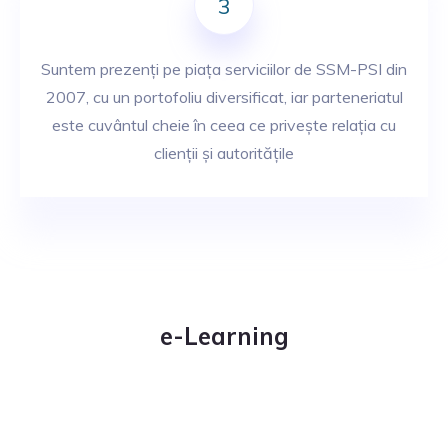
3
Suntem prezenți pe piața serviciilor de SSM-PSI din
2007, cu un portofoliu diversificat, iar parteneriatul
este cuvântul cheie în ceea ce privește relația cu
clienții și autoritățile
e-Learning