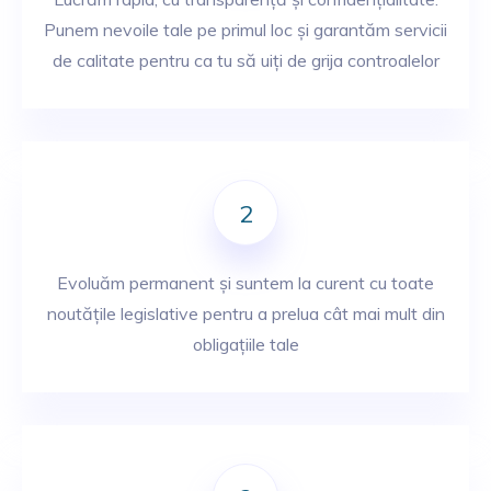
Punem nevoile tale pe primul loc și garantăm servicii
de calitate pentru ca tu să uiți de grija controalelor
2
Evoluăm permanent și suntem la curent cu toate
noutățile legislative pentru a prelua cât mai mult din
obligațiile tale