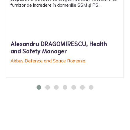
furnizor de încredere în domeniile SSM și PSI.
Alexandru DRAGOMIRESCU, Health
and Safety Manager
Airbus Defence and Space Romania