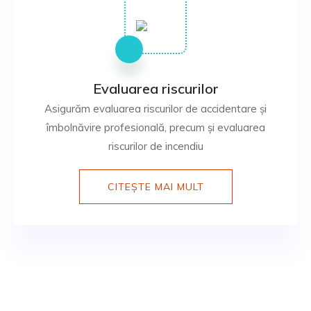
Evaluarea riscurilor
Asigurăm evaluarea riscurilor de accidentare și
îmbolnăvire profesională, precum și evaluarea
riscurilor de incendiu
CITEȘTE MAI MULT