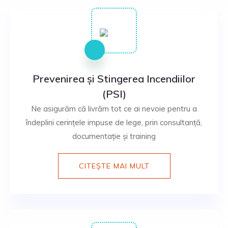
Prevenirea și Stingerea Incendiilor
(PSI)
Ne asigurăm că livrăm tot ce ai nevoie pentru a
îndeplini cerințele impuse de lege, prin consultanță,
documentație și training
CITEȘTE MAI MULT