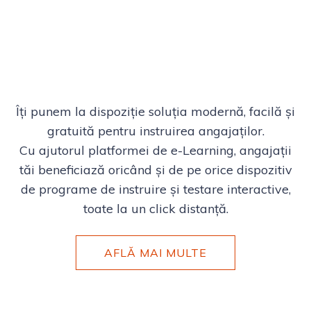
Îți punem la dispoziție soluția modernă, facilă și
gratuită pentru instruirea angajaților.
Cu ajutorul platformei de e-Learning, angajații
tăi beneficiază oricând și de pe orice dispozitiv
de programe de instruire și testare interactive,
toate la un click distanță.
AFLĂ MAI MULTE